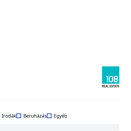
Irodák
Beruházás
Egyéb