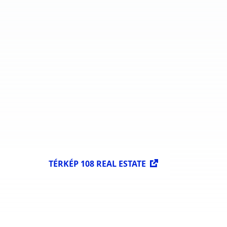
TÉRKÉP 108 REAL ESTATE