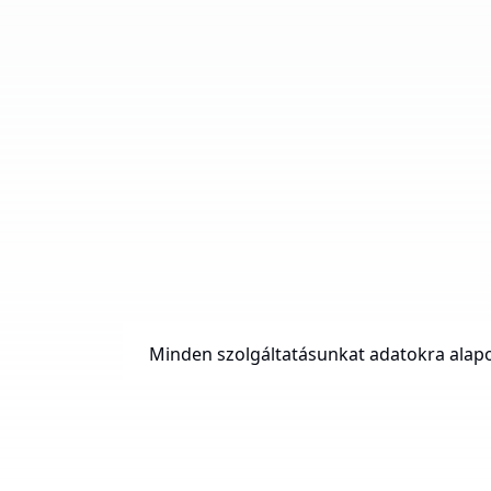
Minden szolgáltatásunkat adatokra alapo