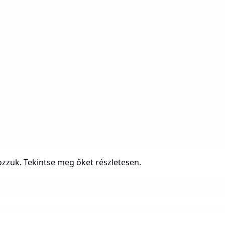
zzuk. Tekintse meg őket részletesen.