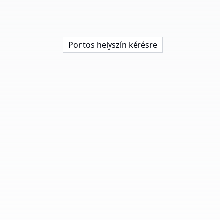
Pontos helyszín kérésre