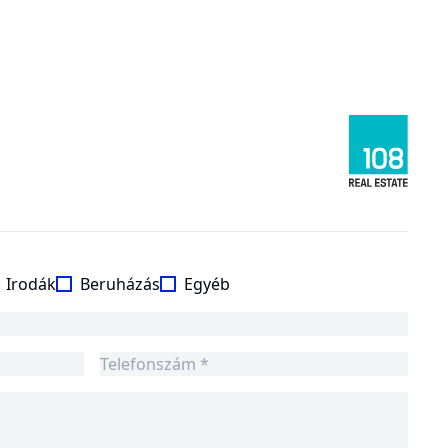
Irodák
Beruházás
Egyéb