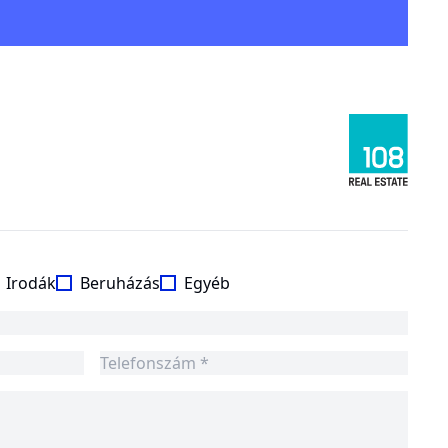
Irodák
Beruházás
Egyéb